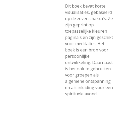
Dit boek bevat korte
visualisaties, gebaseerd
op de zeven chakra's. Ze
zijn geprint op
toepasselijke kleuren
pagina's en zijn geschikt
voor meditaties. Het
boek is een bron voor
persoonlijke
ontwikkeling. Daarnaast
is het ook te gebruiken
voor groepen als
algemene ontspanning
en als inleiding voor een
spirituele avond.