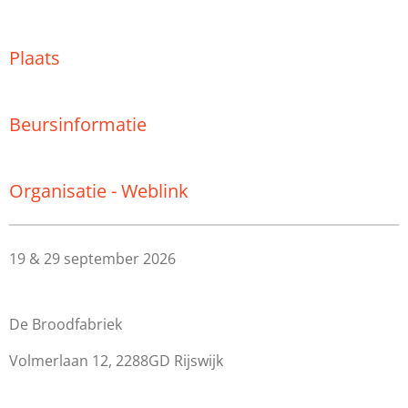
Plaats
Beursinformatie
Organisatie - Weblink
19 & 29 september 2026
De Broodfabriek
Volmerlaan 12, 2288GD Rijswijk