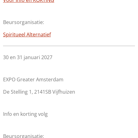
Voor Info en KORTING
Beursorganisatie:
Spiritueel Alternatief
30 en 31 januari 2027
EXPO Greater Amsterdam
De Stelling 1, 2141SB Vijfhuizen
Info en korting volg
Beursorganisatie: