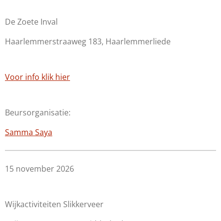
De Zoete Inval
Haarlemmerstraaweg 183, Haarlemmerliede
Voor info klik hier
Beursorganisatie:
Samma Saya
15 november 2026
Wijkactiviteiten Slikkerveer