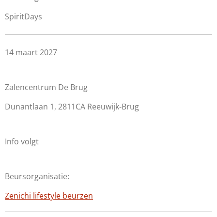
SpiritDays
14 maart 2027
Zalencentrum De Brug
Dunantlaan 1, 2811CA Reeuwijk-Brug
Info volgt
Beursorganisatie:
Zenichi lifestyle beurzen