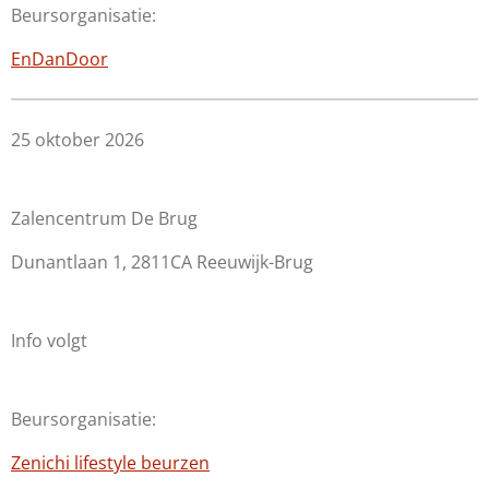
Beursorganisatie:
EnDanDoor
25 oktober 2026
Zalencentrum De Brug
Dunantlaan 1, 2811CA Reeuwijk-Brug
Info volgt
Beursorganisatie:
Zenichi lifestyle beurzen