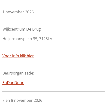
1 november 2026
Wijkcentrum De Brug
Heijermansplein 35, 3123LA
Voor info klik hier
Beursorganisatie:
EnDanDoor
7 en 8 november 2026