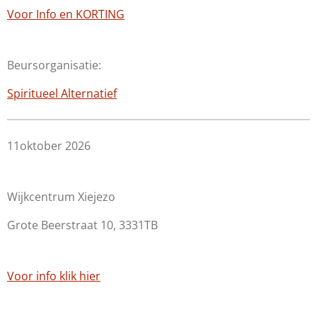
Voor Info en KORTING
Beursorganisatie:
Spiritueel Alternatief
11oktober 2026
Wijkcentrum Xiejezo
Grote Beerstraat 10, 3331TB
Voor info klik hier