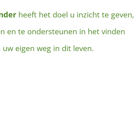
inder
heeft het doel u inzicht te geven,
en en te ondersteunen in het vinden
 uw eigen weg in dit leven.