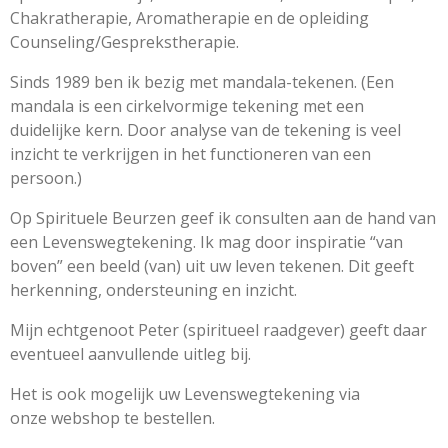
Chakratherapie, Aromatherapie en de opleiding
Counseling/Gesprekstherapie.
Sinds 1989 ben ik bezig met mandala-tekenen. (Een
mandala is een cirkelvormige tekening met een
duidelijke kern. Door analyse van de tekening is veel
inzicht te verkrijgen in het functioneren van een
persoon.)
Op Spirituele Beurzen geef ik consulten aan de hand van
een
Levenswegtekening
. Ik mag door inspiratie “van
boven” een beeld (van) uit uw leven tekenen. Dit geeft
herkenning, ondersteuning en inzicht.
Mijn echtgenoot Peter (spiritueel raadgever) geeft daar
eventueel aanvullende uitleg bij.
Het is ook mogelijk uw Levenswegtekening via
onze
webshop
te bestellen.