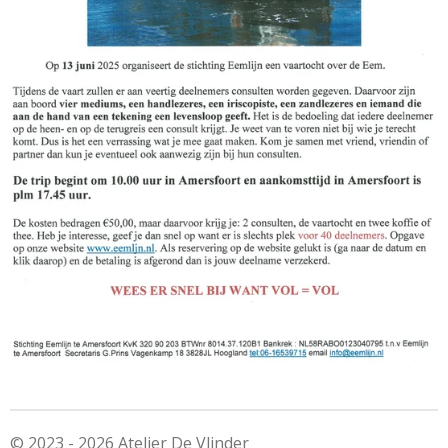
© 2023 - 2026 Atelier De Vlinder